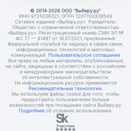
© 2014-2026 ООО "Выберу.ру"
ИНН 9725036321, ОГРН 1207700339549
Сетевое издание «Выберу.ру». Учредитель:
Общество с ограниченной ответственностью
«Выберу.ру». Регистрационный номер СМИ ЭЛ №
ФС 77 — 81497 от 16.07.2021, присвоенный
Федеральной службой по надзору в сфере связи,
информационных технологий и массовых
коммуникаций.
Пользовательское соглашение
Все права на любые материалы, опубликованные
на сайте, защищены в соответствии с российским
и международным законодательством
об интеллектуальной собственности.
На информационном ресурсе применяются
Рекомендательные технологии.
Мы используем файлы cookie для того, чтобы
предоставить пользователям больше
возможностей при посещении сайта Выберу.ру.
Подробнее
об условиях использования.