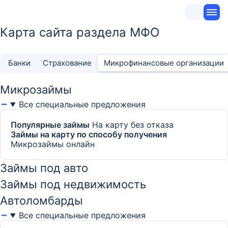
Карта сайта раздела МФО
Банки
Страхование
Микрофинансовые организации
Микрозаймы
Все специальные предложения
Популярные займы
На карту без отказа
Займы на карту по способу получения
Микрозаймы онлайн
Займы под авто
Займы под недвижимость
Автоломбарды
Все специальные предложения