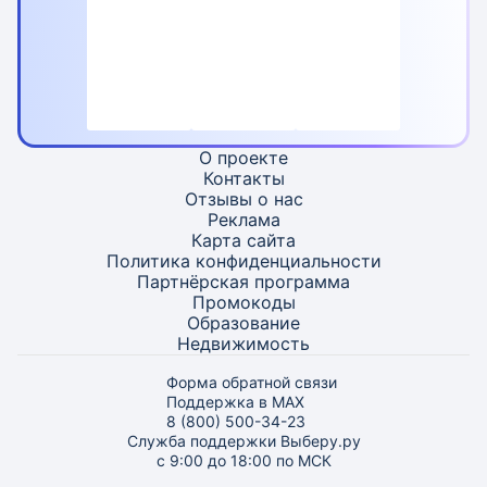
О проекте
Контакты
Отзывы о нас
Реклама
Карта
сайта
Политика конфиденциальности
Партнёрская программа
Промокоды
Образование
Недвижимость
Форма обратной связи
Поддержка в MAX
8 (800) 500-34-23
Служба поддержки Выберу.ру
с 9:00 до 18:00 по МСК